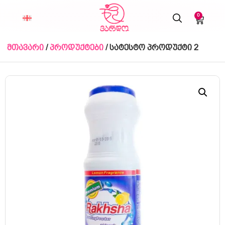
0
მთავარი
/
პროდუქტები
/ სატესტო პროდუქტი 2