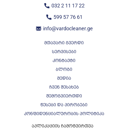
032 2 11 17 22
599 57 76 61
info@vardocleaner.ge
მთავარი გვერდი
სერვისები
კონტაქტი
ბლოგი
მედია
ჩვენ შესახებ
შემოგვიერთდი
წესები და პირობები
კონფიდენციალურობის პოლიტიკა
აპლიკაციის ჩამოტვირთვა