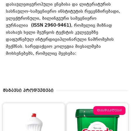
დასავლეთევროპული ენებისა და ლიტერატურის
სასწავლო–სამეცნიერო ინსტიტუტის რეცენზირებადი,
ელექტრონული, ბილინგვური სამეცნიერო
ჟურნალია
(ISSN 2960-9461)
, რომელიც მიზნად
ისახავს ხელი შეუწყოს ტექსტის კვლევებზე
დაფუძნებულ ინტერდიციპლინარული ნაშრომების
შექმნას. სარედაქციო კოლეგია მიესალმება
მოხსენებებს, რომელიც შეეხება:
მსგავსი პროდუქტები
ფასდაკლება!