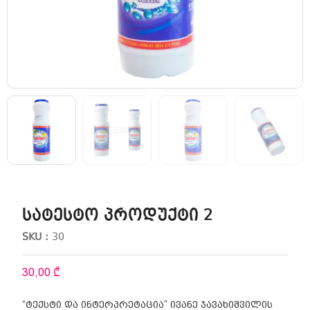
სატესტო პროდუქტი 2
SKU :
30
30,00
₾
“ტექსტი და ინტერპრეტაცია” ივანე ჯავახიშვილის