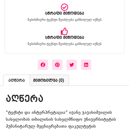
სწრაფი მიწოდება
ნებისმიერი ტექსტი შეიძლება განხილულ იქნეს
სწრაფი მიწოდება
ნებისმიერი ტექსტი შეიძლება განხილულ იქნეს
აღწერა
მიმოხილვა (0)
აღწერა
“ტექსტი და ინტერპრეტაცია” ივანე ჯავახიშვილის
სახელობის თბილისის სახელმწიფო უნივერსიტეტის
ჰუმანიტარულ მეცნიერებათა ფაკულტეტის