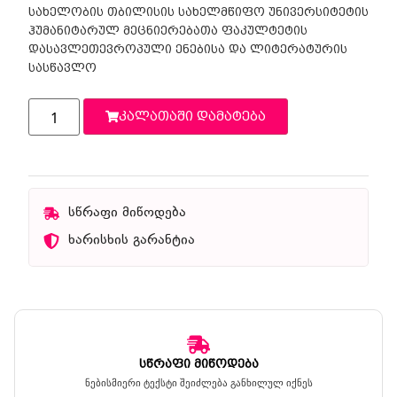
სახელობის თბილისის სახელმწიფო უნივერსიტეტის
ჰუმანიტარულ მეცნიერებათა ფაკულტეტის
დასავლეთევროპული ენებისა და ლიტერატურის
სასწავლო
კალათაში დამატება
სწრაფი მიწოდება
ხარისხის გარანტია
სწრაფი მიწოდება
ნებისმიერი ტექსტი შეიძლება განხილულ იქნეს