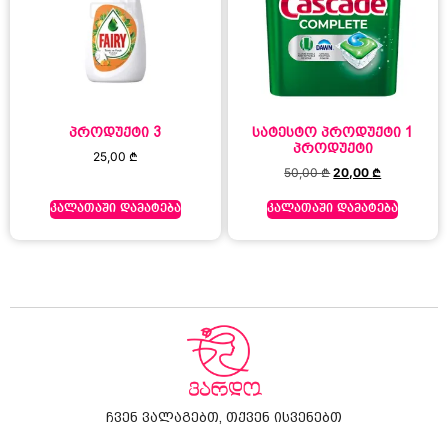
პროდუქტი 3
სატესტო პროდუქტი 1
პროდუქტი
25,00
₾
50,00
₾
20,00
₾
კალათაში დამატება
კალათაში დამატება
ჩვენ ვალაგებთ, თქვენ ისვენებთ