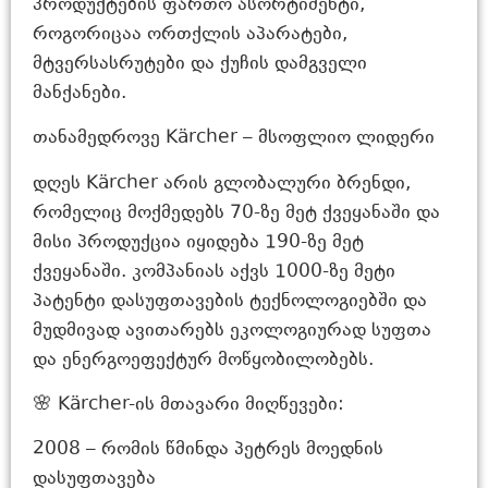
პროდუქტების ფართო ასორტიმენტი,
როგორიცაა ორთქლის აპარატები,
მტვერსასრუტები და ქუჩის დამგველი
მანქანები.
თანამედროვე Kärcher – მსოფლიო ლიდერი
დღეს Kärcher არის გლობალური ბრენდი,
რომელიც მოქმედებს 70-ზე მეტ ქვეყანაში და
მისი პროდუქცია იყიდება 190-ზე მეტ
ქვეყანაში. კომპანიას აქვს 1000-ზე მეტი
პატენტი დასუფთავების ტექნოლოგიებში და
მუდმივად ავითარებს ეკოლოგიურად სუფთა
და ენერგოეფექტურ მოწყობილობებს.
🌸 Kärcher-ის მთავარი მიღწევები:
2008 – რომის წმინდა პეტრეს მოედნის
დასუფთავება