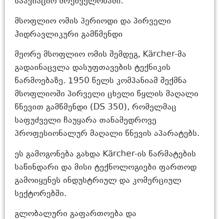
საავიაციო მრეწველობაში.
მსოფლიო ომის პერიოდი და პირველი
ჰიდრავლიკური გამწმენდი
მეორე მსოფლიო ომის შემდეგ, Kärcher-მა
გადაინაცვლა დასუფთავების ტექნიკის
წარმოებაზე. 1950 წელს კომპანიამ შექმნა
მსოფლიოში პირველი ცხელი წყლის მაღალი
წნევით გამწმენდი (DS 350), რომელმაც
საფუძველი ჩაუყარა თანამედროვე
პროფესიონალურ მაღალი წნევის აპარატებს.
ეს გამოგონება გახდა Kärcher-ის წარმატების
საწინდარი და მისი ტექნოლოგიები ფართოდ
გამოიყენეს ინდუსტრიულ და კომერციულ
სექტორებში.
გლობალური გაფართოება და