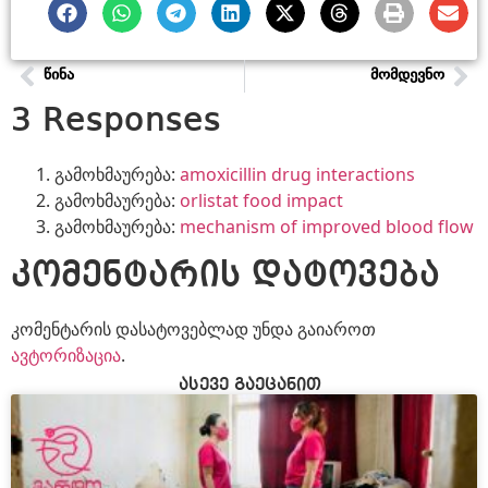
ᲬᲘᲜᲐ
ᲛᲝᲛᲓᲔᲕᲜᲝ
3 Responses
გამოხმაურება:
amoxicillin drug interactions
გამოხმაურება:
orlistat food impact
გამოხმაურება:
mechanism of improved blood flow
კომენტარის დატოვება
კომენტარის დასატოვებლად უნდა გაიაროთ
ავტორიზაცია
.
ასევე გაეცანით