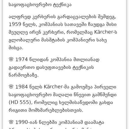
საყოფაცხოვრებო ტექნიკა
ალფრედ კერხერის გარდაცვალების შემდეგ,
1959 წელს, კომპანიას სათავეში ჩაუდგა მისი
მეუღლე ირენ კერხერი, რომელმაც Kärcher-ს
გლობალური მასშტაბის კომპანიური სახე
მისცა.
🌸 1974 წლიდან კომპანია მთლიანად
გადაერთო დასუფთავების ტექნიკის
წარმოებაზე.
🌸 1984 წელს Kärcher-მა გამოუშვა პირველი
საყოფაცხოვრებო მაღალი წნევით გამწმენდი
(HD 555), რომელიც ხელმისაწვდომი გახდა
რიგითი მომხმარებლებისთვის.
🌸 1990-იან წლებში კომპანიამ დაამატა