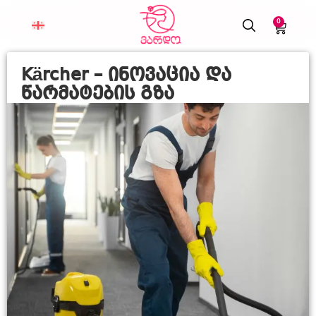
0
Kärcher – ინოვაცია და
წარმატების გზა