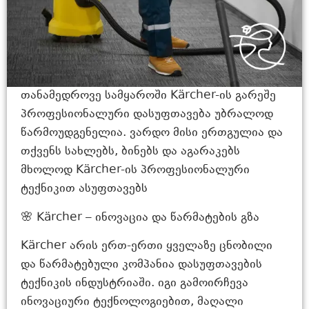
თანამედროვე სამყაროში Kärcher-ის გარეშე
პროფესიონალური დასუფთავება უბრალოდ
წარმოუდგენელია. ვარდო მისი ერთგულია და
თქვენს სახლებს, ბინებს და აგარაკებს
მხოლოდ Kärcher-ის პროფესიონალური
ტექნიკით ასუფთავებს
🌸 Kärcher – ინოვაცია და წარმატების გზა
Kärcher არის ერთ-ერთი ყველაზე ცნობილი
და წარმატებული კომპანია დასუფთავების
ტექნიკის ინდუსტრიაში. იგი გამოირჩევა
ინოვაციური ტექნოლოგიებით, მაღალი