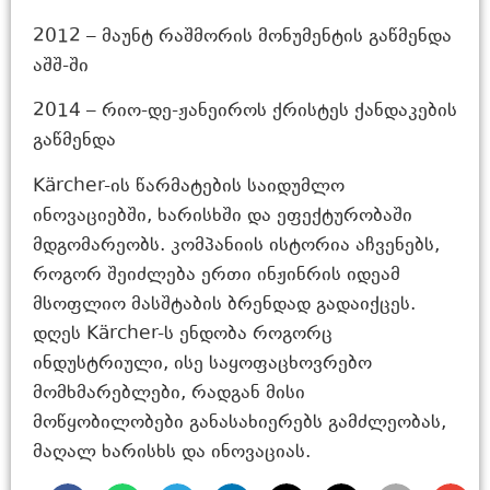
2012 – მაუნტ რაშმორის მონუმენტის გაწმენდა
აშშ-ში
2014 – რიო-დე-ჟანეიროს ქრისტეს ქანდაკების
გაწმენდა
Kärcher-ის წარმატების საიდუმლო
ინოვაციებში, ხარისხში და ეფექტურობაში
მდგომარეობს. კომპანიის ისტორია აჩვენებს,
როგორ შეიძლება ერთი ინჟინრის იდეამ
მსოფლიო მასშტაბის ბრენდად გადაიქცეს.
დღეს Kärcher-ს ენდობა როგორც
ინდუსტრიული, ისე საყოფაცხოვრებო
მომხმარებლები, რადგან მისი
მოწყობილობები განასახიერებს გამძლეობას,
მაღალ ხარისხს და ინოვაციას.