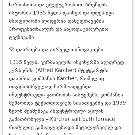
ხარისხითა და ეფექტურობით. ბრენდის
ისტორია 1935 წელს დაიწყო და დღეს იგი
მსოფლიოში ლიდერია დასუფთავების
პროფესიონალურ და საყოფაცხოვრებო
ტექნიკაში.
🌸 დაარსება და პირველი ინოვაციები
1935 წელს, გერმანელმა ინჟინერმა ალფრედ
კერხერმა (Alfred Kärcher) შტუტგარტში
დააარსა კომპანია Kärcher, რომელიც
თავდაპირველად წარმოადგენდა
ინდუსტრიული გათბობის სისტემებს. კომპანია
მუშაობდა ტექნოლოგიურ სიახლეებზე და 1939
წელს შეიმუშავა ინდუსტრიული წყლის
გამათბობელი – Kärcher salt bath furnace,
რომელიც გამოიყენებოდა მეტალურგიულ და