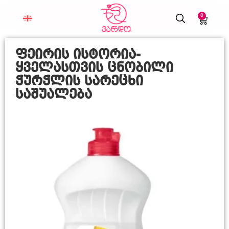
0
ფეირის ისტორია-
ყველასთვის ცნობილი
ჭურჭლის სარეცხი
საშუალება