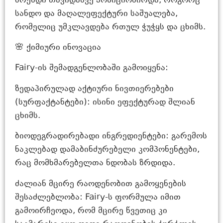
ბრენდი თავიდანვე პოზიციონირდა, როგორც
სანდო და მაღალეფექტური საშუალება,
რომელიც უმკლავდება რთულ ჭუჭყს და ცხიმს.
🌸 ქიმიური ინოვაცია
Fairy-ის შემადგენლობაში გამოიყენა:
ზედაპირულად აქტიური ნივთიერებები
(სურფაქტანტები): ისინი ეფექტურად შლიან
ცხიმს.
ბიოდეგრადირებადი ინგრედიენტები: გარემოს
ნაკლებად დამაბინძურებელი კომპონენტები,
რაც მომხმარებელთა ნდობას ზრდიდა.
ძალიან მცირე რაოდენობით გამოყენების
შესაძლებლობა: Fairy-ს ფორმულა იმით
გამოირჩეოდა, რომ მცირე წვეთიც კი