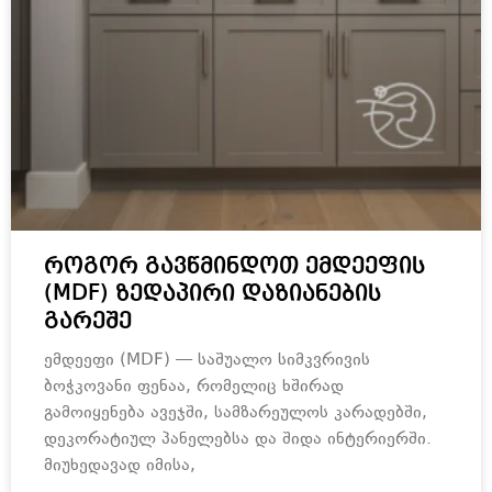
როგორ გავწმინდოთ ემდეეფის
(MDF) ზედაპირი დაზიანების
გარეშე
ემდეეფი (MDF) — საშუალო სიმკვრივის
ბოჭკოვანი ფენაა, რომელიც ხშირად
გამოიყენება ავეჯში, სამზარეულოს კარადებში,
დეკორატიულ პანელებსა და შიდა ინტერიერში.
მიუხედავად იმისა,