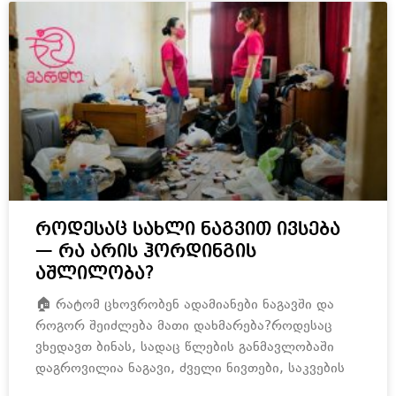
როდესაც სახლი ნაგვით ივსება
— რა არის ჰორდინგის
აშლილობა?
🏠 რატომ ცხოვრობენ ადამიანები ნაგავში და
როგორ შეიძლება მათი დახმარება?როდესაც
ვხედავთ ბინას, სადაც წლების განმავლობაში
დაგროვილია ნაგავი, ძველი ნივთები, საკვების