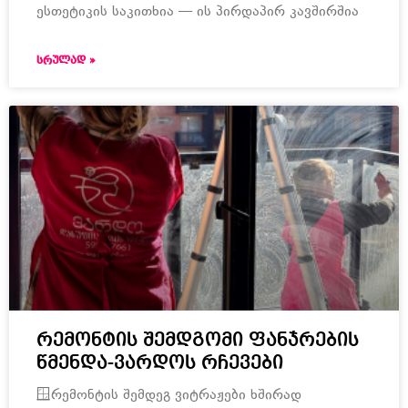
ესთეტიკის საკითხია — ის პირდაპირ კავშირშია
ᲡᲠᲣᲚᲐᲓ »
რემონტის შემდგომი ფანჯრების
წმენდა-ვარდოს რჩევები
🪟რემონტის შემდეგ ვიტრაჟები ხშირად