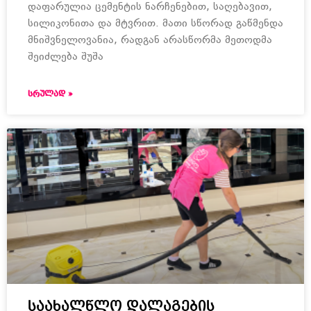
დაფარულია ცემენტის ნარჩენებით, საღებავით,
სილიკონითა და მტვრით. მათი სწორად გაწმენდა
მნიშვნელოვანია, რადგან არასწორმა მეთოდმა
შეიძლება შუშა
ᲡᲠᲣᲚᲐᲓ »
საახალწლო დალაგების