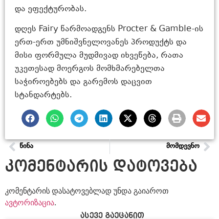
და ეფექტურობას.
დღეს Fairy წარმოადგენს Procter & Gamble-ის
ერთ-ერთ უმნიშვნელოვანეს პროდუქტს და
მისი ფორმულა მუდმივად იხვეწება, რათა
უკეთესად მოერგოს მომხმარებელთა
საჭიროებებს და გარემოს დაცვით
სტანდარტებს.
ᲬᲘᲜᲐ
ᲛᲝᲛᲓᲔᲕᲜᲝ
კომენტარის დატოვება
კომენტარის დასატოვებლად უნდა გაიაროთ
ავტორიზაცია
.
ასევე გაეცანით