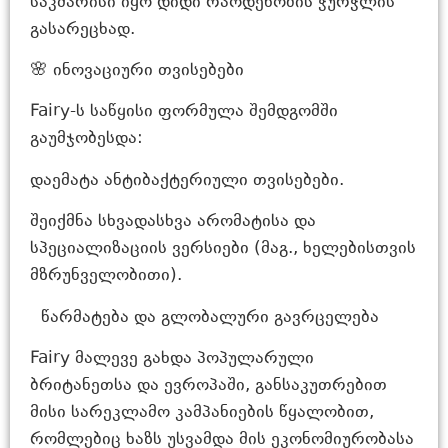
საკმარისი იყო დიდი რაოდენობის ჭურჭლის
გასარეცხად.
🌸 ინოვაციური თვისებები
Fairy-ს საწყისი ფორმულა შემდგომში
გაუმჯობესდა:
დაემატა ანტიბაქტერიული თვისებები.
შეიქმნა სხვადასხვა არომატისა და
სპეციალიზაციის ვერსიები (მაგ., ხელებისთვის
მზრუნველობითი).
წარმატება და გლობალური გავრცელება
Fairy მალევე გახდა პოპულარული
ბრიტანეთსა და ევროპაში, განსაკუთრებით
მისი სარეკლამო კამპანიების წყალობით,
რომლებიც ხაზს უსვამდა მის ეკონომიურობასა