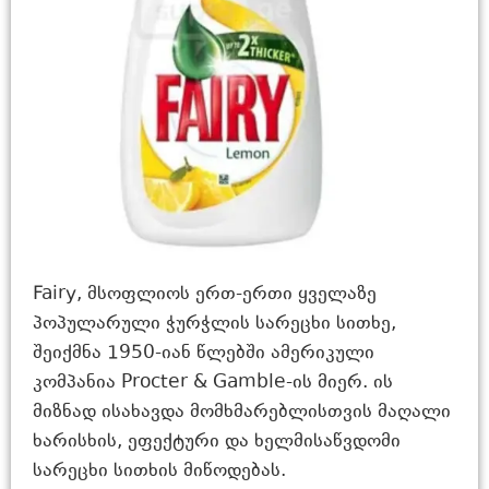
Fairy, მსოფლიოს ერთ-ერთი ყველაზე
პოპულარული ჭურჭლის სარეცხი სითხე,
შეიქმნა 1950-იან წლებში ამერიკული
კომპანია Procter & Gamble-ის მიერ. ის
მიზნად ისახავდა მომხმარებლისთვის მაღალი
ხარისხის, ეფექტური და ხელმისაწვდომი
სარეცხი სითხის მიწოდებას.