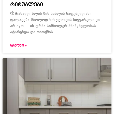
რიტუალები
🤶🎄ახალი წლის წინ სახლის საფუძვლიანი
დალაგება მხოლოდ სისუფთავის სიყვარული კი
არ იყო — ის ღრმა სიმბოლურ მნიშვნელობას
ატარებდა და თითქმის
ᲡᲠᲣᲚᲐᲓ »