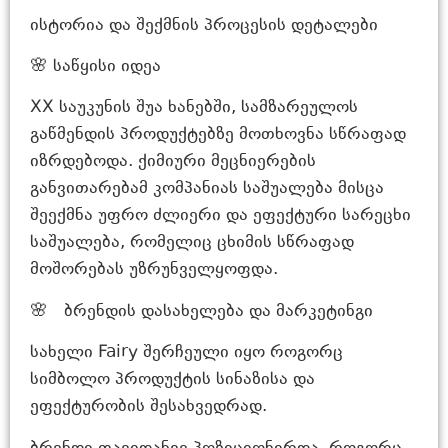
ისტორია და შექმნის პროცესის დეტალები
🌸 საწყისი იდეა
XX საუკუნის შუა ხანებში, სამზარეულოს
გაწმენდის პროდუქტებზე მოთხოვნა სწრაფად
იზრდებოდა. ქიმიური მეცნიერების
განვითარებამ კომპანიას საშუალება მისცა
შეექმნა უფრო ძლიერი და ეფექტური სარეცხი
საშუალება, რომელიც ცხიმის სწრაფად
მოშორებას უზრუნველყოფდა.
🌸 ბრენდის დასახელება და მარკეტინგი
სახელი Fairy შერჩეული იყო როგორც
სიმბოლო პროდუქტის სინაზისა და
ეფექტურობის შესახვედრად.