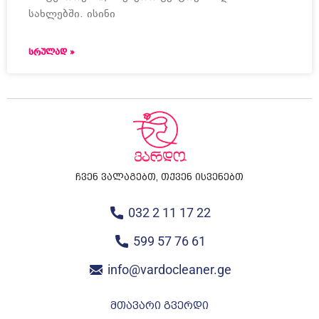
სახლებში. ისინი
ᲡᲠᲣᲚᲐᲓ »
ჩვენ ვალაგებთ, თქვენ ისვენებთ
032 2 11 17 22
599 57 76 61
info@vardocleaner.ge
მთავარი გვერდი