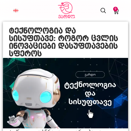
0
ტექნოლოგია და
სისუფთავე: როგორ ცვლის
ინოვაციები დასუფთავების
სფეროს