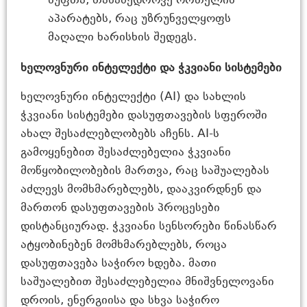
სუფთა, თანამედროვე ორთქლის
აპარატებს, რაც უზრუნველყოფს
მაღალი ხარისხის შედეგს.
ხელოვნური ინტელექტი და ჭკვიანი სისტემები
ხელოვნური ინტელექტი (AI) და სახლის
ჭკვიანი სისტემები დასუფთავების სფეროში
ახალ შესაძლებლობებს აჩენს. AI-ს
გამოყენებით შესაძლებელია ჭკვიანი
მოწყობილობების მართვა, რაც საშუალებას
აძლევს მომხმარებლებს, დააკვირდნენ და
მართონ დასუფთავების პროცესები
დისტანციურად. ჭკვიანი სენსორები წინასწარ
ატყობინებენ მომხმარებლებს, როცა
დასუფთავება საჭირო ხდება. მათი
საშუალებით შესაძლებელია მნიშვნელოვანი
დროის, ენერგიისა და სხვა საჭირო