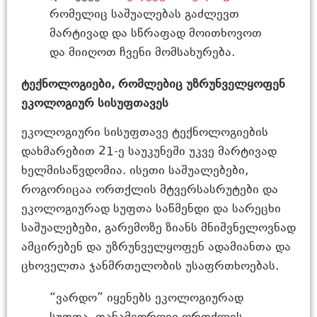
რომელიც საშუალებას გაძლევთ
მარტივად და სწრაფად მოითხოვოთ
და მიიღოთ ჩვენი მომსახურება.
ტექნოლოგიები, რომლებიც უზრუნველყოფენ
ეკოლოგიურ სისუფთავეს
ეკოლოგიური სისუფთავე ტექნოლოგიების
დახმარებით 21-ე საუკუნეში უკვე მარტივად
ხელმისაწვდომია. ისეთი საშუალებები,
როგორიცაა ორთქლის მტვერსასრუტები და
ეკოლოგიურად სუფთა საწმენდი და სარეცხი
საშუალებები, გარემოზე ზიანს მნიშვნელოვნად
ამცირებენ და უზრუნველყოფენ ადამიანთა და
ცხოველთა ჯანმრთელობის უსაფრთხოებას.
“ვარდო” იყენებს ეკოლოგიურად