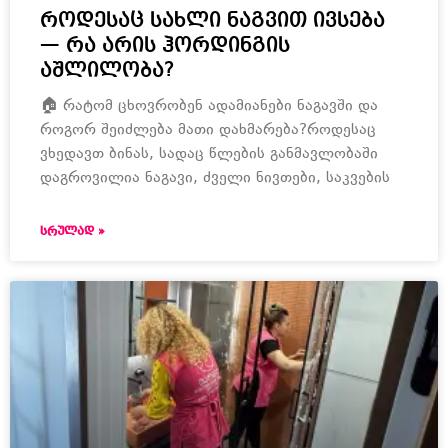
როდესაც სახლი ნაგვით ივსება
— რა არის ჰორდინგის
აშლილობა?
🏠 რატომ ცხოვრობენ ადამიანები ნაგავში და
როგორ შეიძლება მათი დახმარება?როდესაც
ვხედავთ ბინას, სადაც წლების განმავლობაში
დაგროვილია ნაგავი, ძველი ნივთები, საკვების
ᲡᲠᲣᲚᲐᲓ »