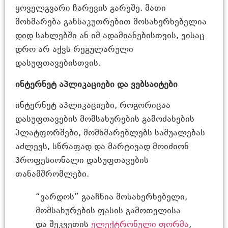
ყოველგვარი ჩარევის გარეშე. მათი
მოხმარება განსაკუთრებით მოსახერხებელია
დიდ სახლებში ან იმ ადამიანებისთვის, ვისაც
დრო არ აქვს რეგულარული
დასუფთავებისთვის.
ინტერნეტ აპლიკაციები და ვებსაიტები
ინტერნეტ აპლიკაციები, როგორიცაა
დასუფთავების მომსახურების გამოძახების
პლატფორმები, მომხმარებლებს საშუალებას
აძლევს, სწრაფად და მარტივად მოიძიონ
პროფესიონალი დასუფთავების
თანამშრომლები.
“ვარდოს” გააჩნია მოსახერხებელი,
მომსახურების ფასის გამოთვლისა
და შეკვეთის
ელექტრონული ფორმა
,