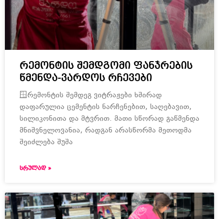
რემონტის შემდგომი ფანჯრების
წმენდა-ვარდოს რჩევები
🪟რემონტის შემდეგ ვიტრაჟები ხშირად
დაფარულია ცემენტის ნარჩენებით, საღებავით,
სილიკონითა და მტვრით. მათი სწორად გაწმენდა
მნიშვნელოვანია, რადგან არასწორმა მეთოდმა
შეიძლება შუშა
ᲡᲠᲣᲚᲐᲓ »