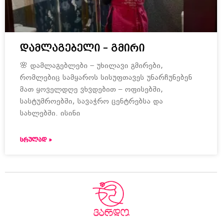
დამლაგებელი – გმირი
🌸 დამლაგებლები – უხილავი გმირები,
რომლებიც სამყაროს სისუფთავეს უნარჩუნებენ
მათ ყოველდღე ვხვდებით – ოფისებში,
სასტუმროებში, სავაჭრო ცენტრებსა და
სახლებში. ისინი
ᲡᲠᲣᲚᲐᲓ »