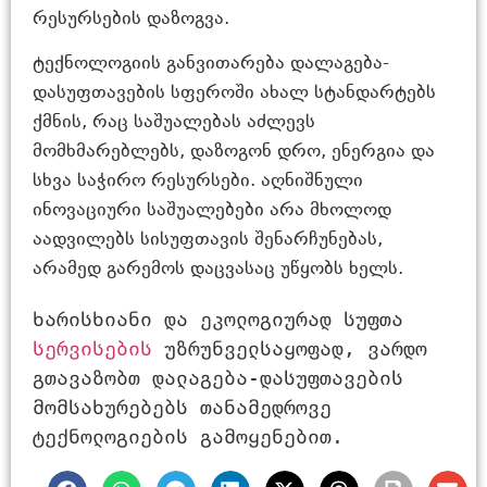
რესურსების დაზოგვა.
ტექნოლოგიის განვითარება დალაგება-
დასუფთავების სფეროში ახალ სტანდარტებს
ქმნის, რაც საშუალებას აძლევს
მომხმარებლებს, დაზოგონ დრო, ენერგია და
სხვა საჭირო რესურსები. აღნიშნული
ინოვაციური საშუალებები არა მხოლოდ
აადვილებს სისუფთავის შენარჩუნებას,
არამედ გარემოს დაცვასაც უწყობს ხელს.
ხარისხიანი და ეკოლოგიურად სუფთა 
სერვისების
 უზრუნველსაყოფად, ვარდო 
გთავაზობთ დალაგება-დასუფთავების 
მომსახურებებს თანამედროვე 
ტექნოლოგიების გამოყენებით.