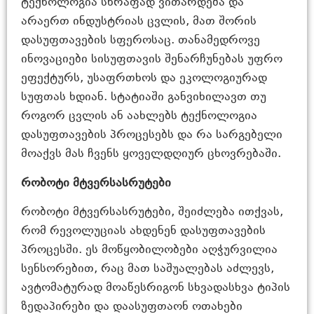
ტექნოლოგია სწრაფად ვითარდება და
არაერთ ინდუსტრიას ცვლის, მათ შორის
დასუფთავების სფეროსაც. თანამედროვე
ინოვაციები სისუფთავის შენარჩუნებას უფრო
ეფექტურს, უსაფრთხოს და ეკოლოგიურად
სუფთას ხდიან. სტატიაში განვიხილავთ თუ
როგორ ცვლის ან აახლებს ტექნოლოგია
დასუფთავების პროცესებს და რა სარგებელი
მოაქვს მას ჩვენს ყოველდღიურ ცხოვრებაში.
რობოტი მტვერსასრუტები
რობოტი მტვერსასრუტები, შეიძლება ითქვას,
რომ რევოლუციას ახდენენ დასუფთავების
პროცესში. ეს მოწყობილობები აღჭურვილია
სენსორებით, რაც მათ საშუალებას აძლევს,
ავტომატურად მოაწესრიგონ სხვადასხვა ტიპის
ზედაპირები და დაასუფთაონ ოთახები