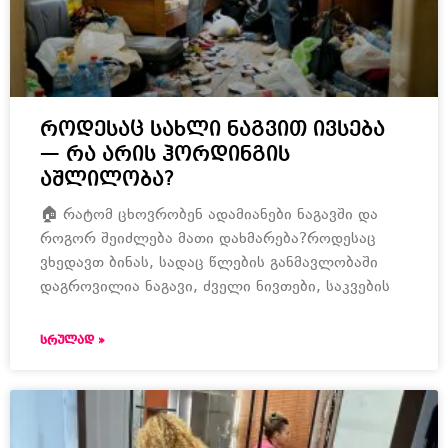
როდესაც სახლი ნაგვით ივსება
— რა არის ჰორდინგის
აშლილობა?
🏠 რატომ ცხოვრობენ ადამიანები ნაგავში და
როგორ შეიძლება მათი დახმარება?როდესაც
ვხედავთ ბინას, სადაც წლების განმავლობაში
დაგროვილია ნაგავი, ძველი ნივთები, საკვების
ᲡᲠᲣᲚᲐᲓ »