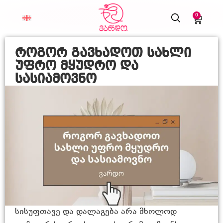
0
როგორ გავხადოთ სახლი
უფრო მყუდრო და
სასიამოვნო
სისუფთავე და დალაგება არა მხოლოდ