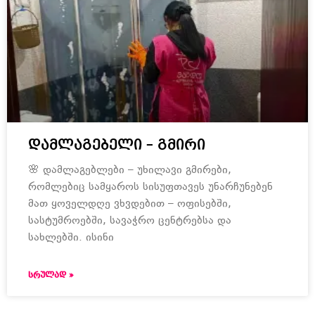
დამლაგებელი – გმირი
🌸 დამლაგებლები – უხილავი გმირები,
რომლებიც სამყაროს სისუფთავეს უნარჩუნებენ
მათ ყოველდღე ვხვდებით – ოფისებში,
სასტუმროებში, სავაჭრო ცენტრებსა და
სახლებში. ისინი
ᲡᲠᲣᲚᲐᲓ »