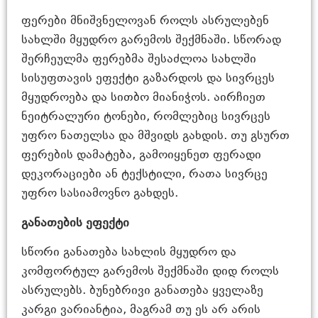
ფერები მნიშვნელოვან როლს ასრულებენ
სახლში მყუდრო გარემოს შექმნაში. სწორად
შერჩეულმა ფერებმა შესაძლოა სახლში
სისუფთავის ეფექტი გაზარდოს და სივრცეს
მყუდროება და სითბო მიანიჭოს. აირჩიეთ
ნეიტრალური ტონები, რომლებიც სივრცეს
უფრო ნათელსა და მშვიდს გახდის. თუ გსურთ
ფერების დამატება, გამოიყენეთ ფერადი
დეკორაციები ან ტექსტილი, რათა სივრცე
უფრო სასიამოვნო გახდეს.
განათების ეფექტი
სწორი განათება სახლის მყუდრო და
კომფორტულ გარემოს შექმნაში დიდ როლს
ასრულებს. ბუნებრივი განათება ყველაზე
კარგი ვარიანტია, მაგრამ თუ ეს არ არის