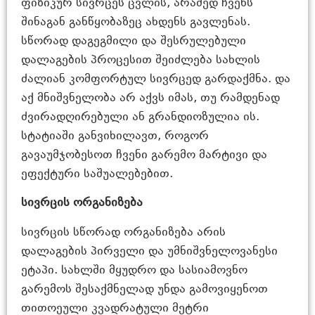
ფიზიკურ სივრცეს ცვლის, არამედ ჩვენს
შინაგან განწყობაზეც ახდენს გავლენას.
სწორად დაგეგმილი და შესრულებული
დალაგების პროცესით შეიძლება სახლის
ძალიან კომფორტულ სივრცედ გარდაქმნა. და
აქ მნიშვნელობა არ აქვს იმას, თუ რამდენად
ძვირადღირებული ან გრანდიოზულია ის.
სტატიაში განვიხილავთ, როგორ
გავაუმჯობესოთ ჩვენი გარემო მარტივი და
ეფექტური საშუალებებით.
სივრცის ორგანიზება
სივრცის სწორად ორგანიზება არის
დალაგების პირველი და უმნიშვნელოვანესი
ეტაპი. სახლში მყუდრო და სასიამოვნო
გარემოს შესაქმნელად უნდა გამოვიყენოთ
თითოეული კვადრატული მეტრი