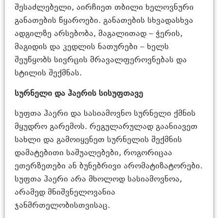
შესაძლებელი, აირჩიეთ თბილი ხელოვნური
განათების წყაროები. განათების სხვადასხვა
ადგილზე არსებობა, მაგალითად – ჭერის,
მაგიდის და კედლის ნათურები – ხელს
შეუწყობს სივრცის მრავალფეროვნებას და
სტილის შექმნას.
სურნელი და ჰაერის სისუფთავე
სუფთა ჰაერი და სასიამოვნო სურნელი ქმნის
მყუდრო გარემოს. რეგულარულად გაანიავეთ
სახლი და გამოიყენეთ სურნელის შექმნის
დამატებითი საშუალებები, როგორიცაა
ეთერზეთები ან ბუნებრივი არომატიზატორები.
სუფთა ჰაერი არა მხოლოდ სასიამოვნოა,
არამედ მნიშვნელოვანია
ჯანმრთელობისთვისაც.