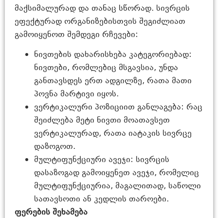
მაქსიმალურად და თანაც სწორად. სივრცის
ეფექტურად ორგანიზებისთვის შეგიძლიათ
გამოიყენოთ შემდეგი რჩევები:
ნივთების დახარისხება კატეგორიებად:
ნივთები, რომლებიც მსგავსია, უნდა
განთავსდეს ერთ ადგილზე, რათა მათი
პოვნა მარტივი იყოს.
ვერტიკალური პოზიციით განლაგება: რაც
შეიძლება მეტი ნივთი მოათავსეთ
ვერტიკალურად, რათა იატაკის სივრცე
დაზოგოთ.
მულტიფუნქციური ავეჯი: სივრცის
დასაზოგად გამოიყენეთ ავეჯი, რომელიც
მულტიფუნქციურია, მაგალითად, საწოლი
სათავსოთი ან კედლის თაროები.
ფერების შეხამება