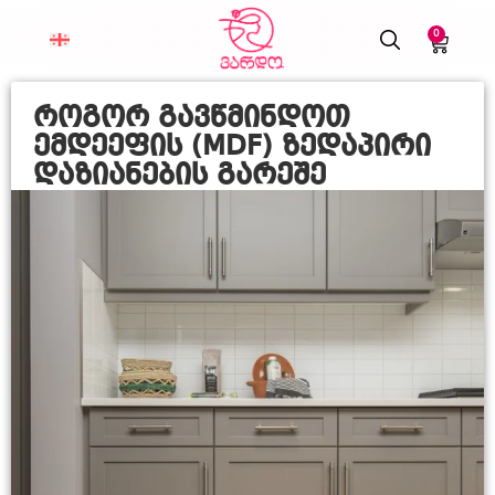
0
როგორ გავწმინდოთ
ემდეეფის (MDF) ზედაპირი
დაზიანების გარეშე