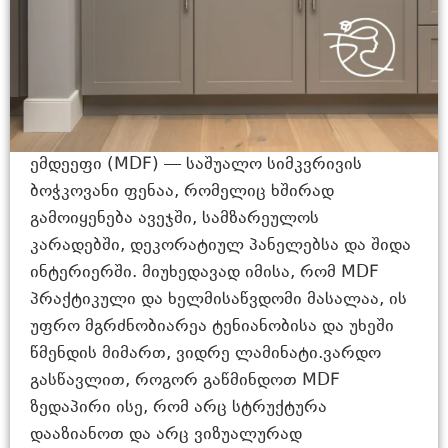
ემდეეფი (MDF) — საშუალო სიმკვრივის
ბოჭკოვანი ფენაა, რომელიც ხშირად
გამოიყენება ავეჯში, სამზარეულოს
კარადებში, დეკორატიულ პანელებსა და შიდა
ინტერიერში. მიუხედავად იმისა, რომ MDF
პრაქტიკული და ხელმისაწვდომი მასალაა, ის
უფრო მგრძნობიარეა ტენიანობისა და უხეში
წმენდის მიმართ, ვიდრე ლამინატი.ვარდო
გასწავლით, როგორ გაწმინდოთ MDF
ზედაპირი ისე, რომ არც სტრუქტურა
დააზიანოთ და არც ვიზუალურად