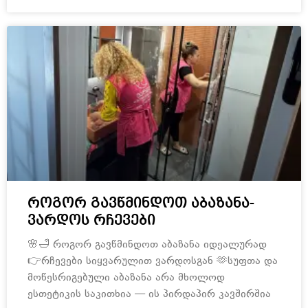
როგორ გავწმინდოთ აბაზანა-
ვარდოს რჩევები
🌸🛁 როგორ გავწმინდოთ აბაზანა იდეალურად
👉რჩევები სიყვარულით ვარდოსგან 🫶სუფთა და
მოწესრიგებული აბაზანა არა მხოლოდ
ესთეტიკის საკითხია — ის პირდაპირ კავშირშია