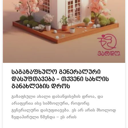
საგაზაფხულო გენერალური
დასუფთავება – თქვენი სახლის
განახლების დროს
გაზაფხული ახალი დასაწყისების დროა, და
არაფერია ისე სიმბოლური, როგორც
გენერალური დასუფთავება. ეს არ არის მხოლოდ
ზედაპირული წმენდა – ეს არის