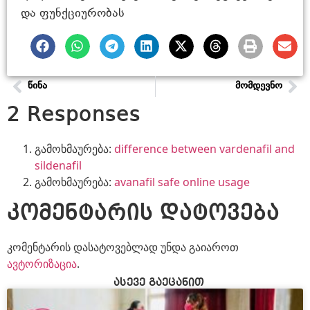
და ფუნქციურობას
ᲬᲘᲜᲐ
ᲛᲝᲛᲓᲔᲕᲜᲝ
2 Responses
გამოხმაურება:
difference between vardenafil and
sildenafil
გამოხმაურება:
avanafil safe online usage
კომენტარის დატოვება
კომენტარის დასატოვებლად უნდა გაიაროთ
ავტორიზაცია
.
ასევე გაეცანით