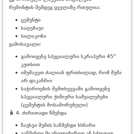
რემონტის შემდეგ ყველაზე რთულია:
ცემენტი
საღებავი
სილიკონი
გამოსავალი:
გამოიყენე სპეციალური სკრაპერი 45°
კუთხით
იმუშავეთ ძალიან ფრთხილად, რომ შუშა
არ დაკაწრო
საჭიროების შემთხვევაში გამოიყენე
სპეციალური ქიმიური საშუალებები
(ცემენტის მოსაშორებელი)
🧴 4. ძირითადი წმენდა
წაუსვი შუშის საწმენდი ხსნარი
გაწმინდე მიკროფიბერით ან სქუიჯით