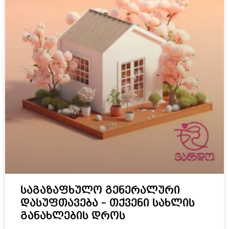
საგაზაფხულო გენერალური
დასუფთავება – თქვენი სახლის
განახლების დროს