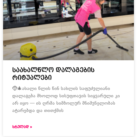
საახალწლო დალაგების
რიტუალები
🤶🎄ახალი წლის წინ სახლის საფუძვლიანი
დალაგება მხოლოდ სისუფთავის სიყვარული კი
არ იყო — ის ღრმა სიმბოლურ მნიშვნელობას
ატარებდა და თითქმის
ᲡᲠᲣᲚᲐᲓ »