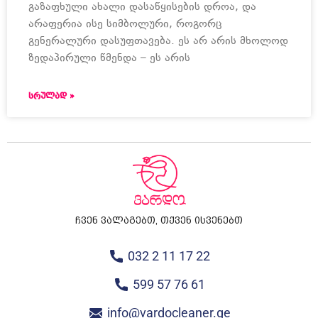
გაზაფხული ახალი დასაწყისების დროა, და
არაფერია ისე სიმბოლური, როგორც
გენერალური დასუფთავება. ეს არ არის მხოლოდ
ზედაპირული წმენდა – ეს არის
ᲡᲠᲣᲚᲐᲓ »
ჩვენ ვალაგებთ, თქვენ ისვენებთ
032 2 11 17 22
599 57 76 61
info@vardocleaner.ge