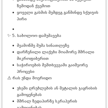
ზემოდან ქვემოთ
ყოველი გასმის შემდეგ გაწმინდე სქუიჯის
პირი
✨ 5. საბოლოო დამუშავება
შეამოწმე შუშა სინათლეზე
დარჩენილი ლაქები მოაშორე მშრალი
მიკროფიბერით
საჭიროების შემთხვევაში გაიმეორე
პროცესი
⚠️ რას უნდა მოერიდო
უხეში ღრუბლების ან მეტალის ჯაგრისის
გამოყენებას
მშრალ ზედაპირზე სკრაპერის
გამოყენებას