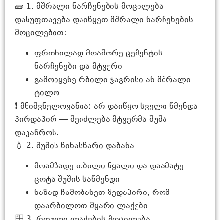
🧱 1. მშრალი ნარჩენების მოცილება
დასუფთავება დაიწყეთ მშრალი ნარჩენების
მოცილებით:
ფრთხილად მოაშორე ცემენტის
ნარჩენები და მტვერი
გამოიყენე რბილი ჯაგრისი ან მშრალი
ტილო
❗️ მნიშვნელოვანია: არ დაიწყო სველი წმენდა
პირდაპირ — შეიძლება მტვერმა შუშა
დაკაწროს.
💧 2. შუშის წინასწარი დაბანა
მოამზადე თბილი წყალი და დაამატე
ცოტა შუშის საწმენდი
ნაზად ჩამობანეთ ზედაპირი, რომ
დაარბილოთ მყარი ლაქები
🪟 3. რთული ლაქების მოცილება