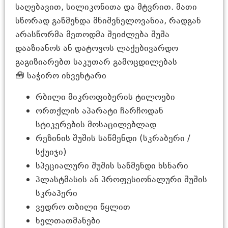
საღებავით, სილიკონითა და მტვრით. მათი
სწორად გაწმენდა მნიშვნელოვანია, რადგან
არასწორმა მეთოდმა შეიძლება შუშა
დააზიანოს ან დატოვოს ლაქებივარდო
გაგიზიარებთ საკუთარ გამოცდილებას
🧰 საჭირო ინვენტარი
რბილი მიკროფიბერის ტილოები
ორთქლის აპარატი ჩარჩოდან
სტიკერების მოსაცილებლად
რეზინის შუშის საწმენდი (სკრაბერი /
სქუიჯი)
სპეციალური შუშის საწმენდი ხსნარი
პლასტმასის ან პროფესიონალური შუშის
სკრაპერი
ვედრო თბილი წყლით
ხელთათმანები