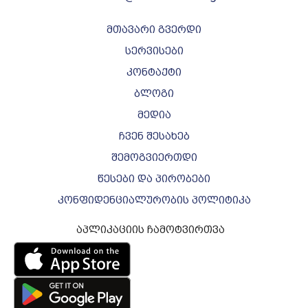
მთავარი გვერდი
სერვისები
კონტაქტი
ბლოგი
მედია
ჩვენ შესახებ
შემოგვიერთდი
წესები და პირობები
კონფიდენციალურობის პოლიტიკა
აპლიკაციის ჩამოტვირთვა