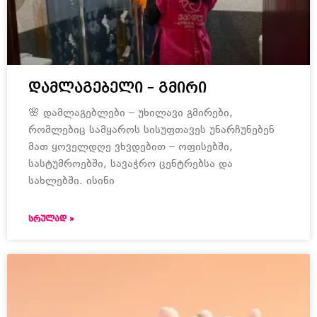
დამლაგებელი – გმირი
🌸 დამლაგებლები – უხილავი გმირები,
რომლებიც სამყაროს სისუფთავეს უნარჩუნებენ
მათ ყოველდღე ვხვდებით – ოფისებში,
სასტუმროებში, სავაჭრო ცენტრებსა და
სახლებში. ისინი
ᲡᲠᲣᲚᲐᲓ »