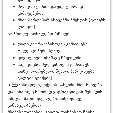
ძლიერი ქიმიის დაუზუსტებლად
გამოყენებას
მზის პირდაპირ სხივებში წმენდას (ტოვებს
ლაქებს)
💡 პროფესიონალური რჩევები
დიდი ვიტრაჟებისთვის გამოიყენე
ტელესკოპური სქუიჯი
ყოველთვის იმუშავე ჩრდილში
საუკეთესო შედეგისთვის გამოიყენე
დისტილირებული წყალი (არ ტოვებს
კალკის ლაქებს)
☀️🪟გახსოვდეთ, თქვენს სახლში მზის სხივები
და სინათლე სწორედ ვიტრაჟებიდან შემოდის,
ამიტომ მათი იდეალური სისუფთავე
განსაკუთრებით
მნიშვნელოვანია გაითვალისწინეთ ჩვენი