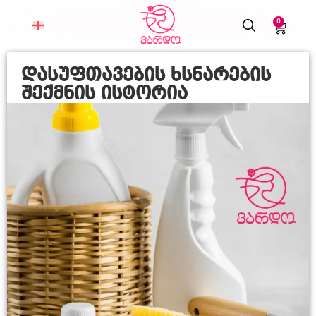
0
დასუფთავების ხსნარების
შექმნის ისტორია