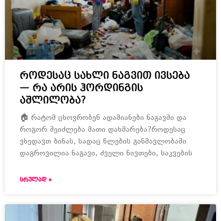
როდესაც სახლი ნაგვით ივსება
— რა არის ჰორდინგის
აშლილობა?
🏠 რატომ ცხოვრობენ ადამიანები ნაგავში და
როგორ შეიძლება მათი დახმარება?როდესაც
ვხედავთ ბინას, სადაც წლების განმავლობაში
დაგროვილია ნაგავი, ძველი ნივთები, საკვების
ᲡᲠᲣᲚᲐᲓ »