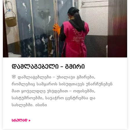
დამლაგებელი – გმირი
🌸 დამლაგებლები – უხილავი გმირები,
რომლებიც სამყაროს სისუფთავეს უნარჩუნებენ
მათ ყოველდღე ვხვდებით – ოფისებში,
სასტუმროებში, სავაჭრო ცენტრებსა და
სახლებში. ისინი
ᲡᲠᲣᲚᲐᲓ »