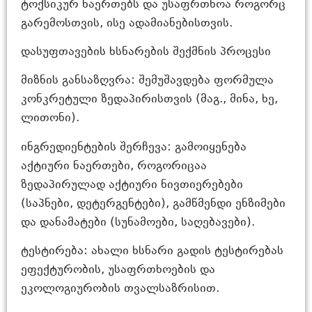
ტოქსიკურ ნაერთებს და უსაფრთხოა როგორც
გარემოსთვის, ისე ადამიანებისთვის.
დასუფთავების ხსნარების შექმნის პროცესი
მიზნის განსაზღვრა: შემუშავდება ფორმულა
კონკრეტული ზედაპირისთვის (მაგ., მინა, ხე,
ლითონი).
ინგრედიენტების შერჩევა: გამოიყენება
აქტიური ნაერთები, როგორიცაა
ზედაპირულად აქტიური ნივთიერებები
(საპნები, დეტერგენტები), გამწმენდი ენზიმები
და დანამატები (სუნამოები, საღებავები).
ტესტირება: ახალი ხსნარი გადის ტესტირებას
ეფექტურობის, უსაფრთხოების და
ეკოლოგიურობის თვალსაზრისით.