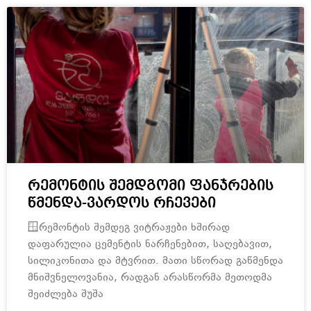
რემონტის შემდგომი ფანჯრების
წმენდა-ვარდოს რჩევები
🪟რემონტის შემდეგ ვიტრაჟები ხშირად
დაფარულია ცემენტის ნარჩენებით, საღებავით,
სილიკონითა და მტვრით. მათი სწორად გაწმენდა
მნიშვნელოვანია, რადგან არასწორმა მეთოდმა
შეიძლება შუშა