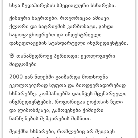
სხვა ზედაპირების სპეციალური ხსნარები.
ქიმიური ნაერთები, როგორიცაა ამიაკი,
ქლორი და ნატრიუმის კარბონატი, გახდა
საყოფაცხოვრებო და ინდუსტრიული
დასუფთავების სტანდარტული ინგრედიენტები.
🌸 თანამედროვე პერიოდი: ეკოლოგიური
მიდგომები
2000-იან წლებში გაიზარდა მოთხოვნა
ეკოლოგიურად სუფთა და ბიოდეგრადირებად
ხსნარებზე. კომპანიებმა დაიწყეს მცენარეული
ინგრედიენტების, როგორიცაა ქოქოსის ზეთი
და ლიმონმჟავა, გამოყენება ქიმიური
ნარჩენების შემცირების მიზნით.
შეიქმნა ხსნარები, რომლებიც არ შეიცავს