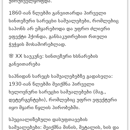
უზრუნველყოფდა.
1860-იან წლებში განვითარდა პირველი
სინთეზური სარეცხი საშუალებები, რომლებიც
საპონს არ ემყარებოდა და უფრო ძლიერი
ეფექტი ჰქონდა, განსაკუთრებით რთული
ჭუჭყის მოსაშორებლად.
🌸 XX საუკუნე: სინთეზური ხსნარების
განვითარება
საპნიდან სარეცხ საშუალებებზე გადასვლა:
1930-იან წლებში შეიქმნა პირველი
ხელოვნური სარეცხი საშუალებები (მაგ.,
დეტერგენტები), რომლებიც უფრო ეფექტური
იყო მყარი წყლის პირობებში.
სპეციალიზებული დასუფთავების
საშუალებები: შეიქმნა მინის, მეტალის, ხის და