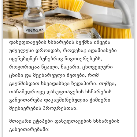
დასუფთავების ხსნარების შექმნა იწყება
უძველესი დროიდან, როდესაც ადამიანები
იყენებდნენ ბუნებრივ ნივთიერებებს,
როგორიცაა წყალი, ნაცარი, ცხოველური
ცხიმი და მცენარეული ზეთები, რომ
გაეწმინდათ სხვადასხვა ზედაპირი. თუმცა,
თანამედროვე დასუფთავების ხსნარების
განვითარება დაკავშირებულია ქიმიური
მეცნიერების პროგრესთან.
მთავარი ეტაპები დასუფთავების ხსნარების
განვითარებაში: