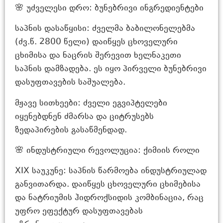
🌸 უძველესი დრო: ბუნებრივი ინგრედიენტები
საპნის დასაწყისი: ძველმა ბაბილონელებმა
(ძვ.წ. 2800 წელი) დაიწყეს ცხოველური
ცხიმისა და ნაცრის შერევით ხელნაკეთი
საპნის დამზადება. ეს იყო პირველი ბუნებრივი
დასუფთავების საშუალება.
მჟავე სითხეები: ძველი ეგვიპტელები
იყენებდნენ ძმარსა და ციტრუსებს
ზედაპირების გასაწმენდად.
🌸 ინდუსტრიული რევოლუცია: ქიმიის როლი
XIX საუკუნე: საპნის წარმოება ინდუსტრიულად
განვითარდა. დაიწყეს ცხოველური ცხიმებისა
და ნატრიუმის ჰიდროქსიდის კომბინაცია, რაც
უფრო ეფექტურ დასუფთავებას