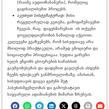
(რაიმე აუდიოჩანაწერი), რომელიც
გაგიხალისებთ პროცესს.
აკეთეთ სისტემატურად:
მისი
რეგულარულად კეთება, გამოგიმუშავებთ
ჩვევას, რაც დაგეხმარებათ ის თქვენი
ყოველდღიურობის ნაწილად აქციოთ.
კვლევები გვაჩვენებს, რომ სისუფთავე არა
მხოლოდ პრაქტიკული, არამედ ემოციური და
სოციალური პროცესიცაა. სუფთა გარემო
ხელს უწყობს ცხოვრების ხარისხის
გაუმჯობესებას და დადებით გავლენას ახდენს
ჩვენს ფსიქიკურ ჯანმრთელობაზე. ამასთან,
სისუფთავის დაცვა გვძენს მეტ
პასუხისმგებლობას და გამოვხატავთ
საყვარელი ადამიანების მიმართ ზრუნვას.