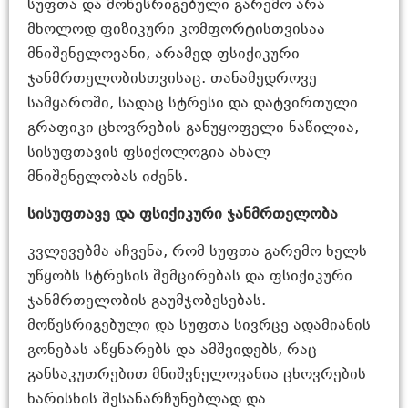
სუფთა და მოწესრიგებული გარემო არა
მხოლოდ ფიზიკური კომფორტისთვისაა
მნიშვნელოვანი, არამედ ფსიქიკური
ჯანმრთელობისთვისაც. თანამედროვე
სამყაროში, სადაც სტრესი და დატვირთული
გრაფიკი ცხოვრების განუყოფელი ნაწილია,
სისუფთავის ფსიქოლოგია ახალ
მნიშვნელობას იძენს.
სისუფთავე და ფსიქიკური ჯანმრთელობა
კვლევებმა აჩვენა, რომ სუფთა გარემო ხელს
უწყობს სტრესის შემცირებას და ფსიქიკური
ჯანმრთელობის გაუმჯობესებას.
მოწესრიგებული და სუფთა სივრცე ადამიანის
გონებას აწყნარებს და ამშვიდებს, რაც
განსაკუთრებით მნიშვნელოვანია ცხოვრების
ხარისხის შესანარჩუნებლად და