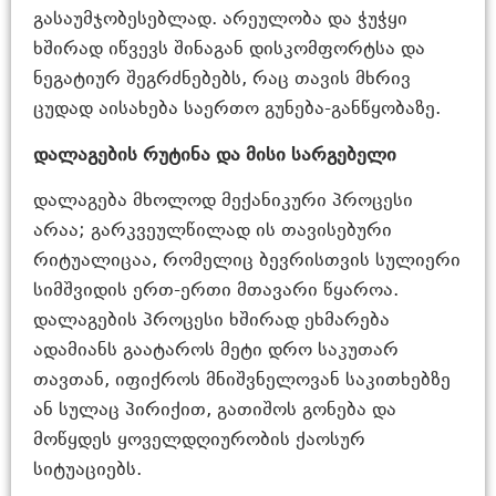
გასაუმჯობესებლად. არეულობა და ჭუჭყი
ხშირად იწვევს შინაგან დისკომფორტსა და
ნეგატიურ შეგრძნებებს, რაც თავის მხრივ
ცუდად აისახება საერთო გუნება-განწყობაზე.
დალაგების რუტინა და მისი სარგებელი
დალაგება მხოლოდ მექანიკური პროცესი
არაა; გარკვეულწილად ის თავისებური
რიტუალიცაა, რომელიც ბევრისთვის სულიერი
სიმშვიდის ერთ-ერთი მთავარი წყაროა.
დალაგების პროცესი ხშირად ეხმარება
ადამიანს გაატაროს მეტი დრო საკუთარ
თავთან, იფიქროს მნიშვნელოვან საკითხებზე
ან სულაც პირიქით, გათიშოს გონება და
მოწყდეს ყოველდღიურობის ქაოსურ
სიტუაციებს.