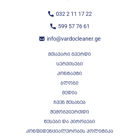
032 2 11 17 22
599 57 76 61
info@vardocleaner.ge
მთავარი გვერდი
სერვისები
კონტაქტი
ბლოგი
მედია
ჩვენ შესახებ
შემოგვიერთდი
წესები და პირობები
კონფიდენციალურობის პოლიტიკა