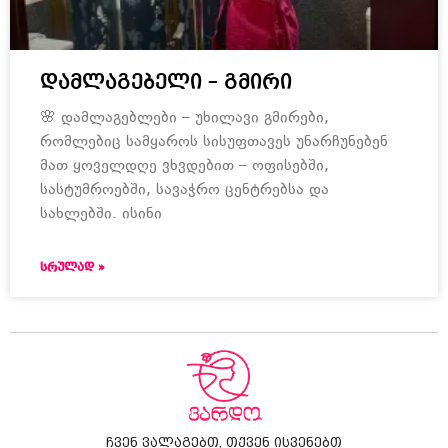
დამლაგებელი – გმირი
🌸 დამლაგებლები – უხილავი გმირები,
რომლებიც სამყაროს სისუფთავეს უნარჩუნებენ
მათ ყოველდღე ვხვდებით – ოფისებში,
სასტუმროებში, სავაჭრო ცენტრებსა და
სახლებში. ისინი
ᲡᲠᲣᲚᲐᲓ »
ჩვენ ვალაგებთ, თქვენ ისვენებთ