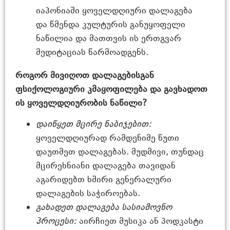
იაპონიაში ყოველდღიური დალაგება
და წმენდა კულტურის განუყოფელი
ნაწილია და მათთვის ის ერთგვარ
მედიტაციას წარმოადგენს.
როგორ მივიღოთ დალაგებისგან
ფსიქოლოგიური კმაყოფილება და გავხადოთ
ის ყოველდღიურობის ნაწილი?
დაიწყეთ მცირე ნაბიჯებით:
ყოველდღიურად რამდენიმე წუთი
დაუთმეთ დალაგებას. მუდმივი, თუნდაც
მცირეხნიანი დალაგება თავიდან
აგარიდებთ ხშირი გენერალური
დალაგების საჭიროებას.
გახადეთ დალაგება სასიამოვნო
პროცესი:
აირჩიეთ მუსიკა ან პოდკასტი