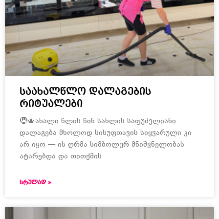
საახალწლო დალაგების
რიტუალები
🤶🎄ახალი წლის წინ სახლის საფუძვლიანი
დალაგება მხოლოდ სისუფთავის სიყვარული კი
არ იყო — ის ღრმა სიმბოლურ მნიშვნელობას
ატარებდა და თითქმის
ᲡᲠᲣᲚᲐᲓ »