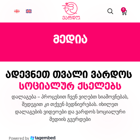
0
მედია
ადევნეთ თვალი ვარდოს
სოციალურ ქსელებს
დალაგება – პროცესით ჩვენ ვიღებთ სიამოვნებას,
შედეგით კი თქვენ ბედნიერებას. იხილეთ
დალაგების ვიდეოები და ვარდოს სოციალური
მედიის გვერდები
Powered by