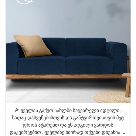
🌸 ყველას გაქვთ სახლში საყვარელი ადგილი ,
სადაც დასვენებისთვის და განტვირთვისთვის მეტ
დროს ატარებთ და ეს ადგილი ვარდოს
დაკვირვებით , ყველაზე ხშირად თქვენი დივანია 🤍