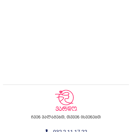
ჩვენ ვალაგებთ, თქვენ ისვენებთ
032 2 11 17 22