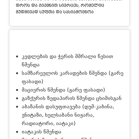
დროს და გიქმნით სივრცეს, რომელიც
მუდმივად სუფთა და სასიამოვნოა
აღწერა
კედლების და ჭერის მშრალი წესით
წმენდა
სამზარეულოს კარადების წმენდა (გარე
ფასადი)
მაცივრის წმენდა (გარე ფასადი)
გაზქურის ზედაპირის წმენდა ცხიმისგან
აბაზანის დასუფთავება (დუშ-კაბინა,
უნიტაზი, ხელსაბანი ნიჟარა,
რადიატორი, იატაკი)
იატაკის წმენდა