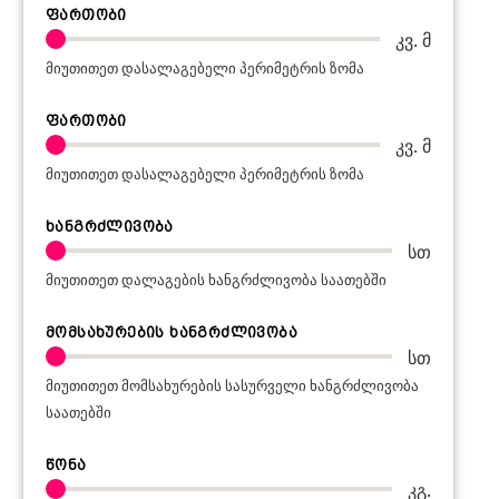
ფართობი
კვ. მ
მიუთითეთ დასალაგებელი პერიმეტრის ზომა
ფართობი
კვ. მ
მიუთითეთ დასალაგებელი პერიმეტრის ზომა
ხანგრძლივობა
სთ
მიუთითეთ დალაგების ხანგრძლივობა საათებში
მომსახურების ხანგრძლივობა
სთ
მიუთითეთ მომსახურების სასურველი ხანგრძლივობა
საათებში
წონა
კგ.