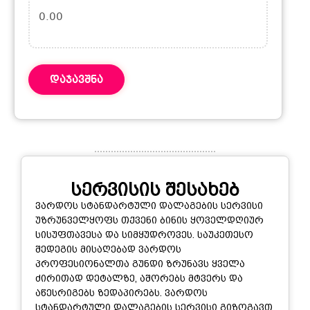
0.00
დაჯავშნა
სერვისის შესახებ
ვარდოს სტანდარტული დალაგების სერვისი
უზრუნველყოფს თქვენი ბინის ყოველდღიურ
სისუფთავესა და სიმყუდროვეს. საუკეთესო
შედეგის მისაღებად ვარდოს
პროფესიონალთა გუნდი ზრუნავს ყველა
ძირითად დეტალზე, აშორებს მტვერს და
აწესრიგებს ზედაპირებს. ვარდოს
სტანდარტული დალაგების სერვისი გიზოგავთ