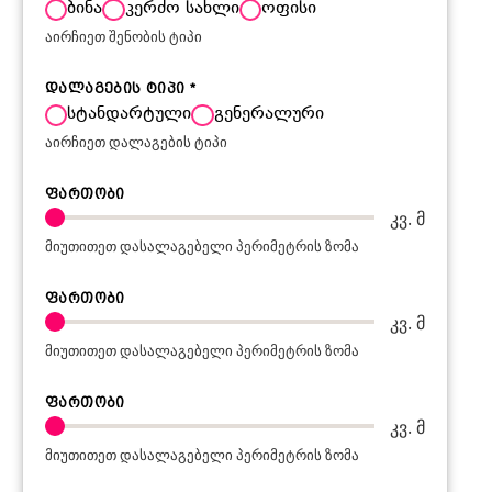
ბინა
კერძო სახლი
ოფისი
აირჩიეთ შენობის ტიპი
დალაგების ტიპი
*
სტანდარტული
გენერალური
აირჩიეთ დალაგების ტიპი
ფართობი
კვ. მ
მიუთითეთ დასალაგებელი პერიმეტრის ზომა
ფართობი
კვ. მ
მიუთითეთ დასალაგებელი პერიმეტრის ზომა
ფართობი
კვ. მ
მიუთითეთ დასალაგებელი პერიმეტრის ზომა