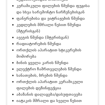
კერამიკული ფილების წმენდა ფუგისა
და სხვა სარემონტო ნარჩენებისგან
ფანჯრებისა და ვიტრაჟების წმენდა
კედლების მშრალი წესით წმენდა
(მტვრისგან)
ავეჯის წმენდა (მტვრისგან)
რადიატორების წმენდა
ორთქლის აპარატით სტიკერების
მოშორება
ბინის ყველა კარის წმენდა
ელექტრო ჩამრთველების წმენდა
სანათების, ბრების წმენდა
ორთქლის აპარატით კერამიკული
ფილების დეზინფექცია
აბაზანის დალაგება/დასუფთავება
იატაკის მშრალი და სველი წესით