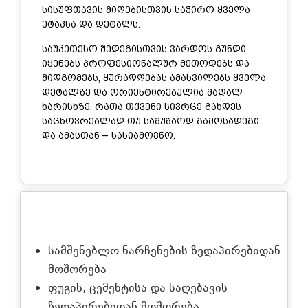
სისუფთავის მიღებისთვის საჭირო ყველა
ეტაპსა და დეტალს.
საუკეთესო შედეგისთვის ვარდოს გუნდი
იყენებს პროფესიონალურ მეთოდებს და
მიდგომებს, ყურადღებას ამახვილებს ყველა
დეტალზე და ორიენტირებულია მაღალ
ხარისხზე, რათა თქვენი სივრცე გახდეს
საცხოვრებლად თუ სამუშაოდ გამოსადეგი
და ამასთან – სასიამოვნო.
აღწერა
სამშენებლო ნარჩენების ზედაპირებიდან
მოშორება
ფუგის, ცემენტისა და საღებავის
ზედაპირებიდან მოშორება