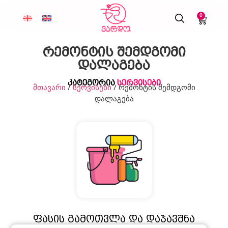
0
რემონტის შემდგომი
დალაგება
კატეგორია
სერვისები
მთავარი
/
სერვისები
/ რემონტის შემდგომი
დალაგება
ფასის გამოთვლა და დაჯავშნა