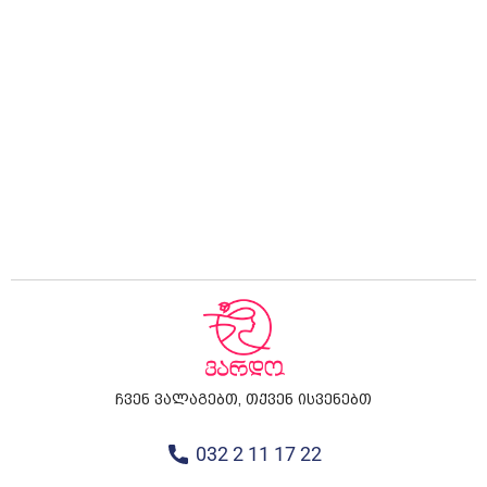
ჩვენ ვალაგებთ, თქვენ ისვენებთ
032 2 11 17 22