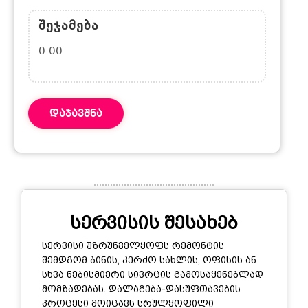
ᲨᲔᲯᲐᲛᲔᲑᲐ
0.00
დაჯავშნა
სერვისის შესახებ
სერვისი უზრუნველყოფს რემონტის
შემდგომ ბინის, კერძო სახლის, ოფისის ან
სხვა ნებისმიერი სივრცის გამოსაყენებლად
მომზადებას. დალაგება-დასუფთავების
პროცესი მოიცავს სრულყოფილი