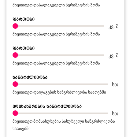
მიუთითეთ დასალაგებელი პერიმეტრის ზომა
ფართობი
კვ. მ
მიუთითეთ დასალაგებელი პერიმეტრის ზომა
ფართობი
კვ. მ
მიუთითეთ დასალაგებელი პერიმეტრის ზომა
ხანგრძლივობა
სთ
მიუთითეთ დალაგების ხანგრძლივობა საათებში
მომსახურების ხანგრძლივობა
სთ
მიუთითეთ მომსახურების სასურველი ხანგრძლივობა
საათებში