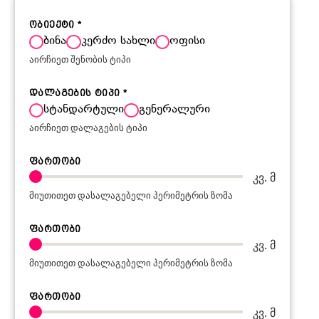
ობიექტი
*
ბინა
კერძო სახლი
ოფისი
აირჩიეთ შენობის ტიპი
დალაგების ტიპი
*
სტანდარტული
გენერალური
აირჩიეთ დალაგების ტიპი
ფართობი
კვ. მ
მიუთითეთ დასალაგებელი პერიმეტრის ზომა
ფართობი
კვ. მ
მიუთითეთ დასალაგებელი პერიმეტრის ზომა
ფართობი
კვ. მ