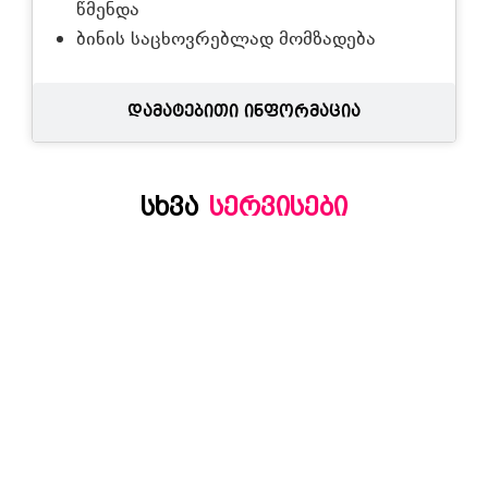
წმენდა
ბინის საცხოვრებლად მომზადება
დამატებითი ინფორმაცია
სხვა
სერვისები