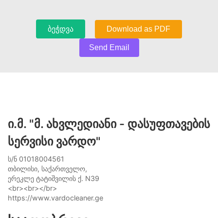
ბეჭდვა
Download as PDF
Send Email
ი.მ. "მ. ახვლედიანი - დასუფთავების
სერვისი ვარდო"
ს/ნ 01018004561
თბილისი, საქართველო,
ერეკლე ტატიშვილის ქ. N39
<br><br></br>
https://www.vardocleaner.ge