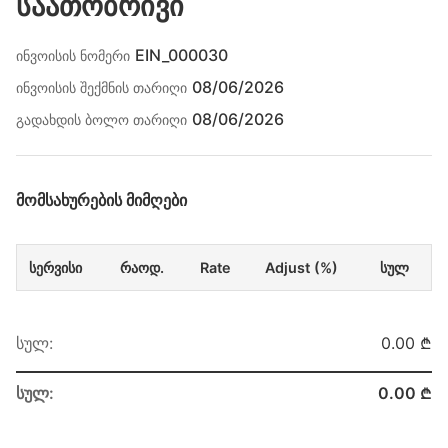
საათობრივი
EIN_000030
ინვოისის ნომერი
08/06/2026
ინვოისის შექმნის თარიღი
08/06/2026
გადახდის ბოლო თარიღი
ᲛᲝᲛᲡᲐᲮᲣᲠᲔᲑᲘᲡ ᲛᲘᲛᲦᲔᲑᲘ
სერვისი
რაოდ.
Rate
Adjust (%)
სულ
სულ:
0.00 ₾
სულ:
0.00 ₾